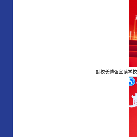
副校长傅强宣读学校