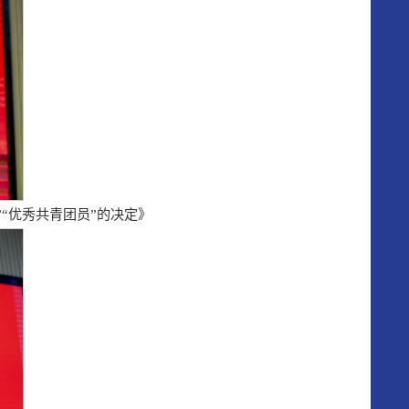
”“优秀共青团员”的决定》