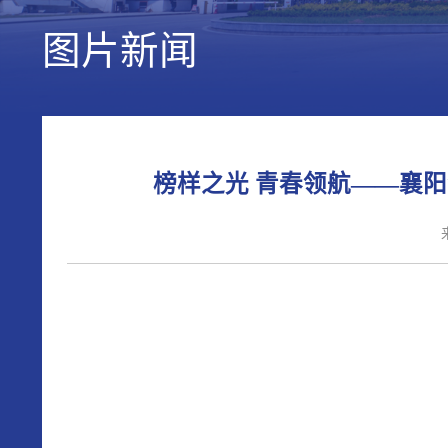
图片新闻
榜样之光 青春领航——襄阳