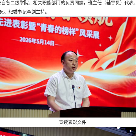
自各二级学院、相关职能部门的负责同志，班主任（辅导员）代表、全体
委员、纪委书记李剑主持。
宣读表彰文件