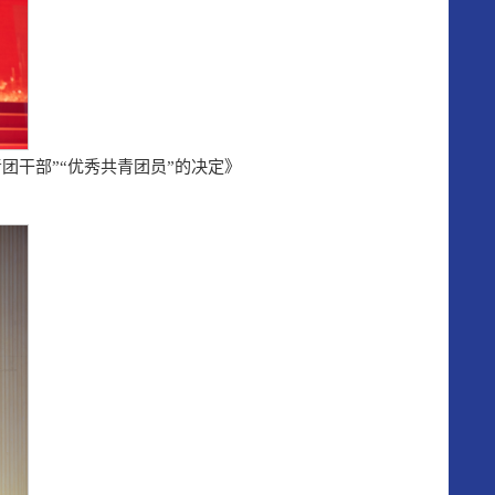
团干部”“优秀共青团员”的决定》