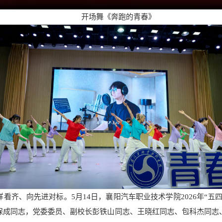
开场舞《奔跑的青春》
齐、向先进对标。5月14日，襄阳汽车职业技术学院2026年“五
保成同志，党委委员、副校长彭铁山同志、王晓红同志、包科杰同志