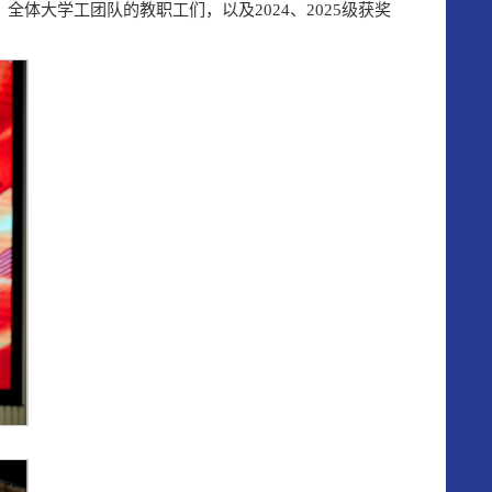
大学工团队的教职工们，以及2024、2025级获奖