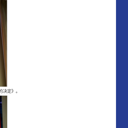
的决定》。