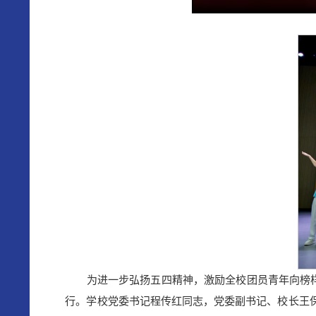
为进一步弘扬五四精神，激励全校团员青年向榜样看
行。学校党委书记程传红同志，党委副书记、校长王