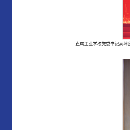
直属工业学校党委书记高坤宣