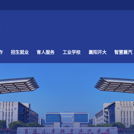
作
招生就业
育人服务
工业学校
襄阳开大
智慧襄汽