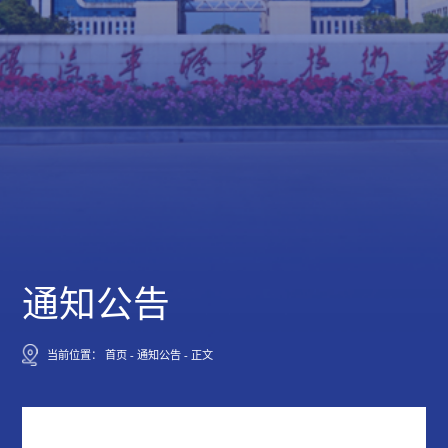
通知公告
当前位置：
首页
-
通知公告
-
正文