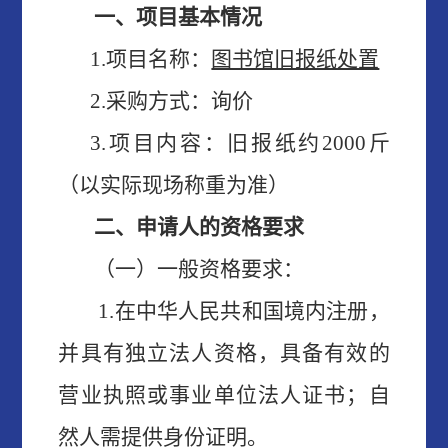
一、项目基本情况
1.项目名称：
图书馆旧报纸处置
2.采购方式：询价
3
.项目内容：
旧报纸约
2000斤
（以实际现场称重为准）
二、申请人的资格要求
（一）一般资格要求：
1.在中华人民共和国
境内注册，
并具有独立法人资格，具备有效的
营业执照或事业单位法人证书；
自
然人需提供身份证明。