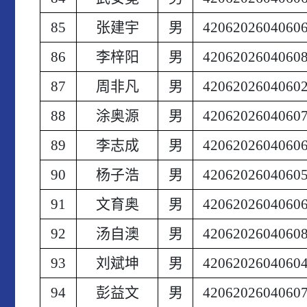
85
张建宇
男
4206202604060
86
李梓阳
男
4206202604060
87
周非凡
男
4206202604060
88
涂奥源
男
4206202604060
89
李志成
男
4206202604060
90
杨子浩
男
4206202604060
91
文育奥
男
4206202604060
92
汤自澳
男
4206202604060
93
刘斌坤
男
4206202604060
94
彭益文
男
4206202604060