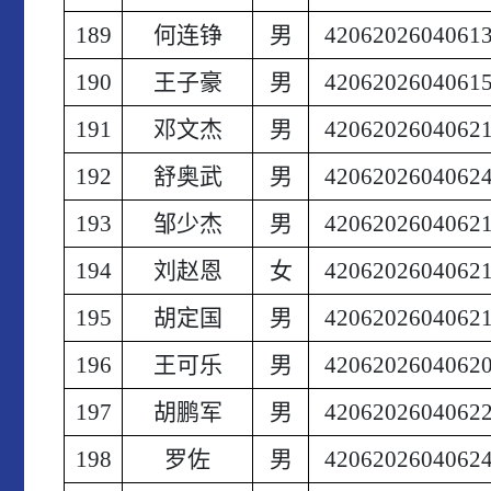
189
何连铮
男
4206202604061
190
王子豪
男
4206202604061
191
邓文杰
男
4206202604062
192
舒奥武
男
4206202604062
193
邹少杰
男
4206202604062
194
刘赵恩
女
4206202604062
195
胡定国
男
4206202604062
196
王可乐
男
4206202604062
197
胡鹏军
男
4206202604062
198
罗佐
男
4206202604062