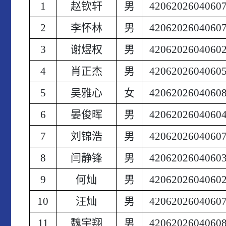
1
赵钦轩
男
4206202604060
2
李怀林
男
4206202604060
3
谢煜权
男
4206202604060
4
肖正杰
男
4206202604060
5
吴雅心
女
4206202604060
6
晏俊晖
男
4206202604060
7
刘锦浩
男
4206202604060
8
闫静锋
男
4206202604060
9
何灿
男
4206202604060
10
汪灿
男
4206202604060
11
魏宇翔
男
4206202604060