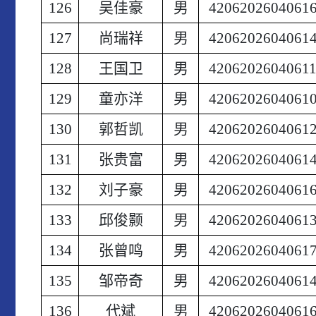
126
吴佳豪
男
4206202604061
127
尚瑞祥
男
4206202604061
128
王国卫
男
4206202604061
129
童亦洋
男
4206202604061
130
郭哲凯
男
4206202604061
131
张贵富
男
4206202604061
132
刘子豪
男
4206202604061
133
邱俊颢
男
4206202604061
134
张曾鸣
男
4206202604061
135
邹帝奇
男
4206202604061
136
代斌
男
4206202604061