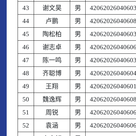
43
谢文昊
男
4206202604060
44
卢鹏
男
4206202604060
45
陶松柏
男
4206202604060
46
谢志卓
男
4206202604060
47
陈一鸣
男
4206202604060
48
齐聪博
男
4206202604060
49
王翔
男
4206202604060
50
魏逸辉
男
4206202604060
51
周锐
男
4206202604060
52
袁涵
男
4206202604060