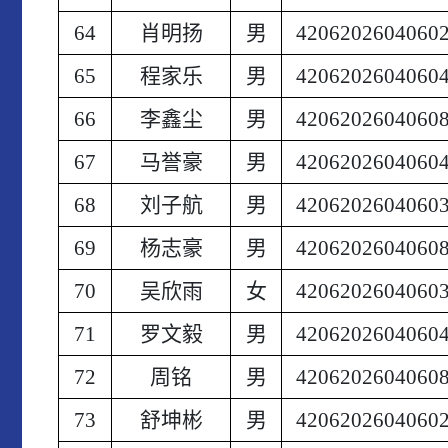
64
肖明扬
男
4206202604060
65
程家乐
男
4206202604060
66
李鑫尘
男
4206202604060
67
马誉豪
男
4206202604060
68
刘子航
男
4206202604060
69
杨志豪
男
4206202604060
70
吴欣雨
女
4206202604060
71
罗文毅
男
4206202604060
72
周铭
男
4206202604060
73
舒坤彬
男
4206202604060