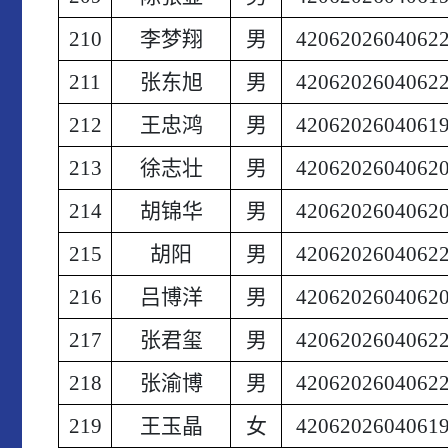
210
李梦翔
男
4206202604062
211
张东旭
男
4206202604062
212
王忠鸿
男
4206202604061
213
徐志壮
男
4206202604062
214
胡锦华
男
4206202604062
215
胡阳
男
4206202604062
216
吕博洋
男
4206202604062
217
张君玺
男
4206202604062
218
张渝博
男
4206202604062
219
王玉晶
女
4206202604061