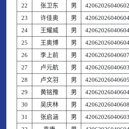
22
张卫东
男
4206202604060
23
许佳奥
男
4206202604060
24
王耀威
男
4206202604060
25
王奥博
男
4206202604060
26
李上前
男
4206202604060
27
卢元航
男
4206202604060
28
卢文羽
男
4206202604060
29
黄铭豫
男
4206202604060
30
吴庆林
男
4206202604060
31
张启涵
男
4206202604060