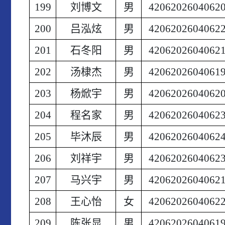
199
刘博文
男
4206202604062
200
吕泓炫
男
4206202604062
201
石冬阳
男
4206202604062
202
汤棣杰
男
4206202604061
203
杨焮宇
男
4206202604062
204
程名家
男
4206202604062
205
毕沐辰
男
4206202604062
206
刘祥宇
男
4206202604062
207
马兴宇
男
4206202604062
208
王心怡
女
4206202604062
209
陈张显
男
4206202604061