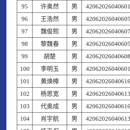
95
许奥然
男
4206202604060
96
王浩然
男
4206202604060
97
魏俊熙
男
4206202604060
98
黎魏春
男
4206202604060
99
胡楚
男
4206202604060
100
李明玉
男
4206202604060
101
黄焕樟
男
4206202604061
102
杨思宽
男
4206202604061
103
代奥成
男
4206202604061
104
肖宇航
男
4206202604061