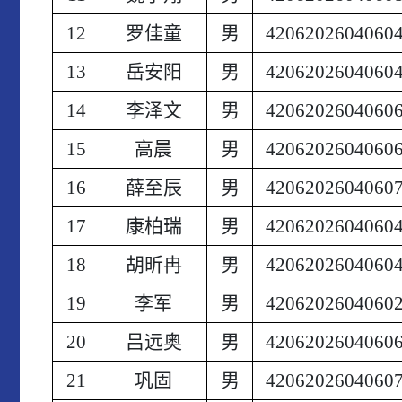
12
罗佳童
男
4206202604060
13
岳安阳
男
4206202604060
14
李泽文
男
4206202604060
15
高晨
男
4206202604060
16
薛至辰
男
4206202604060
17
康柏瑞
男
4206202604060
18
胡昕冉
男
4206202604060
19
李军
男
4206202604060
20
吕远奥
男
4206202604060
21
巩固
男
4206202604060