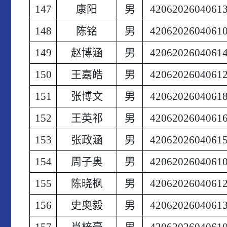
147
康阳
男
4206202604061
148
陈铭
男
4206202604061
149
赵博涵
男
4206202604061
150
王嘉皓
男
4206202604061
151
张博文
男
4206202604061
152
王英祁
男
4206202604061
153
张政涵
男
4206202604061
154
周子奥
男
4206202604061
155
陈晓枫
男
4206202604061
156
史奥毅
男
4206202604061
157
肖梓豪
男
4206202604061