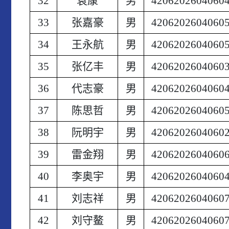
32
袁康
男
4206202604060
33
张嘉豪
男
4206202604060
34
王永航
男
4206202604060
35
张亿丰
男
4206202604060
36
代志豪
男
4206202604060
37
陈思哲
男
4206202604060
38
阮明宇
男
4206202604060
39
雷金翔
男
4206202604060
40
李奥宇
男
4206202604060
41
刘志祥
男
4206202604060
42
刘守鳌
男
4206202604060